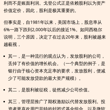
利而不是账面利润。戈登公式正是依赖股利以为资产
价值定价，因此，股利是极其重要的。
但事实是，自1981年以来，美国市场上，股息率从
6%一路下跌到2,000年以后的接近1%。如同西格尔
说明，三个原因，决定了在过去20年来，股利被越来
越藐视，
其一，是一种流行的观点认为，发放股利的公司，
丢掉了有价值的增长机会。（一个典型的例子，是
银行由于核心资本充足率的要求，发放股利，便减
少了可能发放贷款的最大资产规模）。
其二，是股利被征税，徒然减少公司价值。
其三，管理层推广了期权激励以代替发放股利。投
资者更喜欢用巴菲特的封闭式基金组合，以及微软