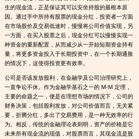
生的现金流，正是保证其可以安坐持股的最根本原
因。通过手中所持有股票的现金分红，投资者一方面
在市场股价及交易低迷时，慢慢将公司价值实现，另
一方面，在买入股票之后，现金分红可以慢慢实现一
种资金的重新配置，从而减少从一开始短期资金持有
量，将更多资金投入于长期投资中，在一个长期通胀
的情况下，这使得投资更有效率。
公司是否该发放股利，在金融学及公司治理研究上，
一直争讼不休。作为金融学基石之一的 M-M 定理，
主要的命题之一，便是在理想市场的情况下，公司的
财务决策，包括股利发放，对公司价值而言，无关紧
要，折腾分红，多出了交易费用，是一种无效率的行
为。相反，传统的金融理论表则明，资产的价格是它
未来所有现金流的现值，对股票而言，其现金流是股