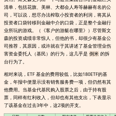
清单，包括花旗、美林、大都会人寿等赫赫有名的公
司，可以说，想尽办法榨取小投资者的利润，将其从
投资者口袋转移到金融中介的口袋，正是整个金融行
业所玩的游戏。（《客户的游艇在哪里》）尽管斯文
森的投资成绩非常惊人，但他的书，却很少有基金公
司推荐，其原因，或许就在于其讲述了基金管理业伤
害资金委托人（基民）的行为，这几乎是
的拆
倒米
台行为了。
相对来说，ETF 基金的费用较低，比如180ETF的基
金，年报中便显示没有销售服务费一项，但仍然有其
他费用。当基金代基民购入股票之后，由于持有股
票，同样有红利收入，但却也有其他支出，下表显示
了该基金在过去3年中，这2项的开支。