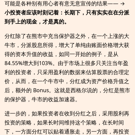
可能是各种别有用心者有意无意宣传的结果—— →
小投资者应该时刻记着：长期下，只有实实在在分派
到手上的现金，才是真的。
分红除了在熊市中充当保护器之外，在一个上涨的大
牛市，分派股息所得，增大了单纯由账面价格增大获
得的资本升值的收益，如同一开始的例子，是从
84.55%增大到103%。由于市场上很多只关注当年盈
利的投资者，只采用盈利的数据来估算股票的合理定
价，从而，在一个牛市中，分红成为资产价格升值之
后，额外的 Bonus。这就是西格尔说的，分红是熊市
的保护器，牛市的收益加速器。
进一步的，如果投资者在收到分红之后，采用股利再
投资的策略，如果长时间维持这个策略，在长时间
下，一方面分红可以贴着通胀走，另一方面，再投资