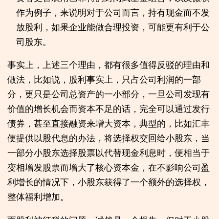
作为例子，来说明对于公司而言，持有现金而不发
放股利，如果企业能做合理投资，可能更有利于公
司股东。
事实上，上述三个理由，都有很多值得反驳的理由和
做法，比如说，股利事实上，只占公司利润的一部
分，更只是公司总资产的一小部分，一旦公司发现有
价值的增长机会而资本不足的话，完全可以通过发行
债券，甚至直接融资来增大资本，典型的，比如汇丰
便提供以股代息的办法，将选择权交回给小股东，当
一部分小股东选择股票以代替现金利息时，便相当于
变相增发股票而增大了核心资本金，在不影响公司盈
利增长的情况下，小股东获得了一个额外的选择权，
整体福利增加。