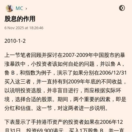
MC
›
股息的作用
6 Nov 2025 at 18:26:46
2010-1-2
上一节笔者回顾并探讨在2007-2009年中国股市的暴
涨暴跌中，小投资者该如何自处的问题，并以鲁 A，
鲁 B，和指数为例子，演示了如果分别在2006/12/31
买入这三者，并一直持有到2009年年底的不同收益，
以说明投资选股，并非盲目进行，而应根据实际环
境，选择合适的股票。期间，两个重要的因素，即是
分红和估值。这一节，对这两者进一步说明。
下表显示了手持港币资产的投资者如果在2006年12
月31日，投资69,900港元，买入1万股鲁 B，并一直