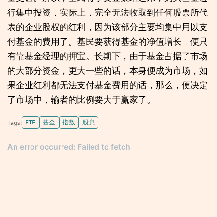
行集中投资，实际上，完全无法收取到任何股票所代
表的企业股权的红利，因为该部分主要均集中用以支
付基金的费用了。基民要获得基金的净值增长，便只
有靠基金经理的押宝。长期下，由于基金占据了市场
的大部分资金，更大一些的话，本身便成为市场，如
果企业红利都无法支付基金费用的话，那么，便决定
了市场中，输者的比例要大于赢家了。
ETF
基金
指数
股息
Tags: