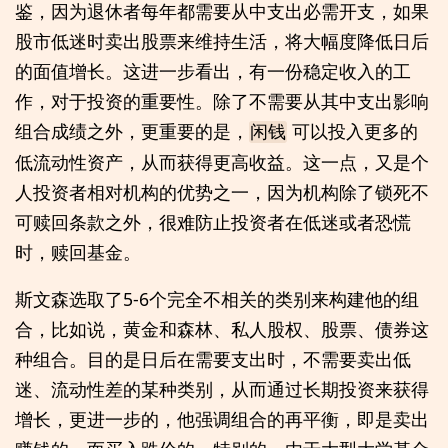
鉴，因为退休者每年都需要从中支出必需开支，如果
股市低迷时卖出股票来维持生活，将大幅度降低日后
的面值增长。这进一步看出，有一份稳定收入的工
作，对于投资的重要性。除了不需要从其中支出影响
组合成绩之外，更重要的是，
可以投入更多的
闲钱
低流动性资产，从而获得更高收益。这一点，又是个
人投资者相对机构的优势之一，因为机构除了锁死不
可赎回条款之外，很难防止投资者在低迷或者恐慌
时，赎回基金。
斯文森选取了5-6个完全不相关的类别来构建他的组
合，比如说，黄金和森林、私人股权、股票、债券这
种组合。目的是日后在需要支出时，不需要卖出低
迷、流动性差的某种类别，从而通过长期投资来获得
增长，更进一步的，他强调组合的再平衡，即是卖出