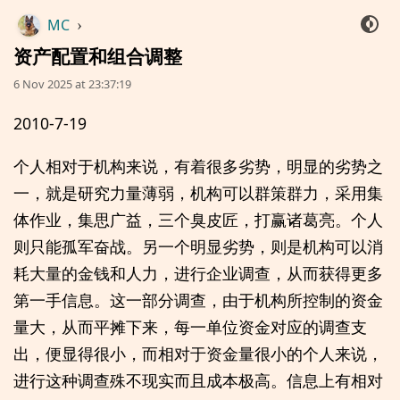
MC
›
资产配置和组合调整
6 Nov 2025 at 23:37:19
2010-7-19
个人相对于机构来说，有着很多劣势，明显的劣势之
一，就是研究力量薄弱，机构可以群策群力，采用集
体作业，集思广益，三个臭皮匠，打赢诸葛亮。个人
则只能孤军奋战。另一个明显劣势，则是机构可以消
耗大量的金钱和人力，进行企业调查，从而获得更多
第一手信息。这一部分调查，由于机构所控制的资金
量大，从而平摊下来，每一单位资金对应的调查支
出，便显得很小，而相对于资金量很小的个人来说，
进行这种调查殊不现实而且成本极高。信息上有相对