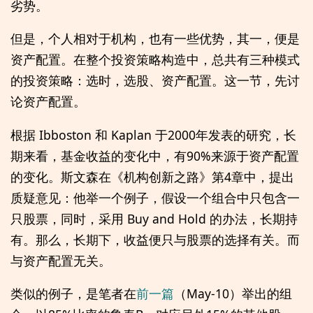
劣势。
但是，个人相对于机构，也有一些优势，其一，便是
资产配置。在整个投资策略构造中，总共有三种模式
的投资策略：选时，选股、资产配置。这一节，先讨
论资产配置。
根据 Ibboston 和 Kaplan 于2000年发表的研究，长
期来看，基金收益的变化中，有90%来源于资产配置
的变化。斯文森在《机构创新之路》第4章中，提出
质疑意见：他举一个例子，假设一个组合中只包含一
只股票，同时，采用 Buy and Hold 的办法，长期持
有。那么，长期下，收益便只与股票的选择有关。而
与资产配置无关。
类似的例子，是笔者在
前一篇
（May-10）举出的组