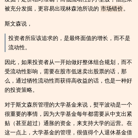
被充分发掘，更容易出现林森池所说的
。
市场错价
斯文森说，
投资者所应该追求的，是最终面值的增长，而不是
流动性。
因此，如果投资者从一开始做好整体组合规划，而不
受流动性影响，需要在股市低迷卖出股票的话，那
么，通过牺牲流动性而获得高收益的话，也是一种好
的投资策略。
对于斯文森所管理的大学基金来说，熨平波动是一个
很重要的事情，因为大学基金每年都需要从中支出紧
贴（甚至超过）通胀的资金，来支持大学的运营。在
这一点上，大学基金的管理，很值得个人退休基金借