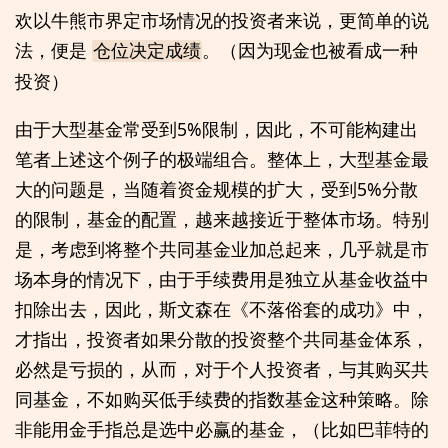
欢以牛熊市界定市场情况的投资者来说，更简单的说
法，便是
。（因为现金也被看成一种
仓位决定成绩
投资）
由于大型基金常受到5%限制，因此，不可能构建出
笔者上述这个例子的极端组合。整体上，大型基金最
大的问题是，当随着资金规模的扩大，受到5%分散
的限制，基金的配置，越来越接近于整体市场。特别
是，考虑到将整个共同基金业加总起来，几乎就是市
场本身的情况下，由于手续费用是独立从基金收益中
扣除出去，因此，斯文森在《不落俗套的成功》中，
才指出，投资者如果分散的投资整个共同基金体系，
必然是亏损的，从而，对于个人投资者，与其购买共
同基金，不如购买低手续费的指数基金这种策略。除
非能用金手指总是选中必赢的基金，（比如巴菲特的