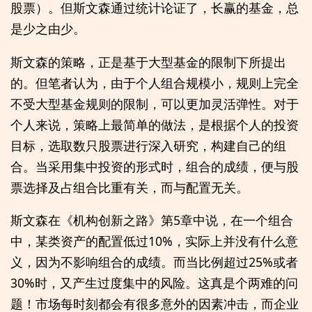
股票）。但斯文森通过统计论证了，长赢的基金，总
是少之由少。
斯文森的策略，正是基于大型基金的限制下所提出
的。但笔者认为，由于个人组合规模小，规则上完全
不受大型基金规则的限制，可以更加灵活弹性。对于
个人来说，策略上最简单的做法，是根据个人的投资
目标，选取数只股票进行深入研究，构建自己的组
合。当采用集中投资的形式时，组合的成绩，便与股
票选择及占组合比重有关，而与配置无关。
斯文森在《机构创新之路》第5章中说，在一个组合
中，某类资产的配置低过10%，实际上并没有什么意
义，因为不影响组合的成绩。而当比例超过25%或者
30%时，又产生过度集中的风险。这真是个两难的问
题！市场每时刻都会有很多意外的因素冲击，而企业