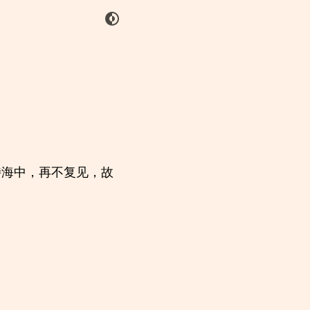
特海中，再不复见，故