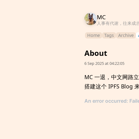
MC
人事有代谢，往来成
Home
Tags
Archive
About
6 Sep 2025 at 04:22:05
MC 一退，中文网路
搭建这个 IPFS Blo