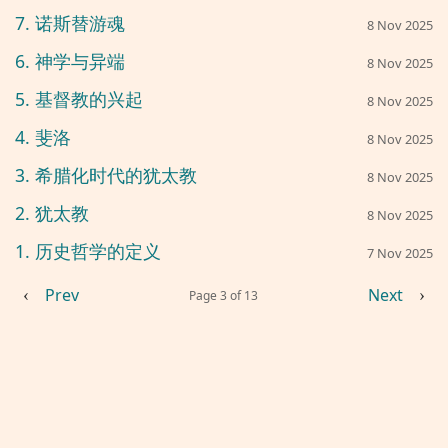
7. 诺斯替游魂
8 Nov 2025
6. 神学与异端
8 Nov 2025
5. 基督教的兴起
8 Nov 2025
4. 斐洛
8 Nov 2025
3. 希腊化时代的犹太教
8 Nov 2025
2. 犹太教
8 Nov 2025
1. 历史哲学的定义
7 Nov 2025
Prev
Next
‹
›
Page 3 of 13